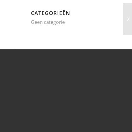
CATEGORIEËN
Geen categorie